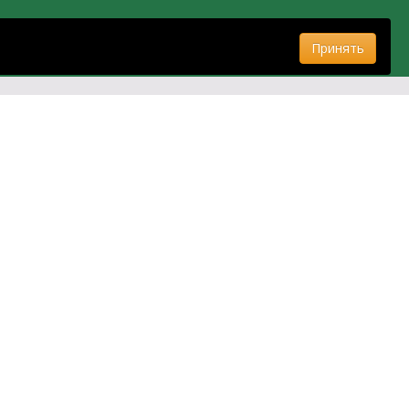
Принять