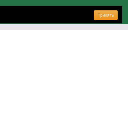
Принять