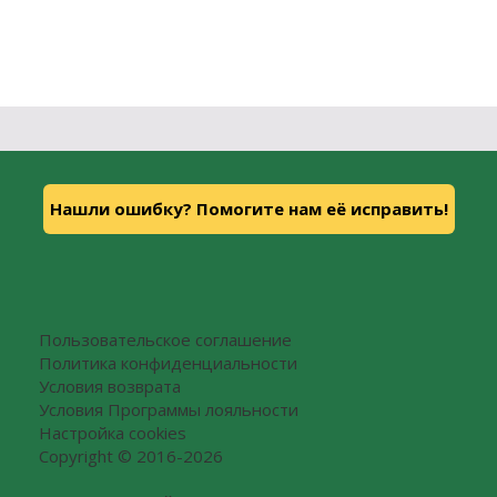
Нашли ошибку? Помогите нам её исправить!
Пользовательское соглашение
Политика конфиденциальности
Условия возврата
Условия Программы лояльности
Настройка cookies
Copyright © 2016-2026