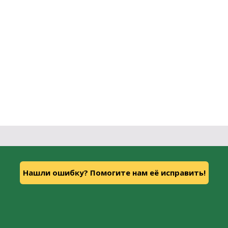
Нашли ошибку? Помогите нам её исправить!