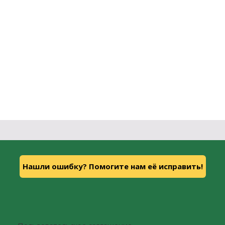
Нашли ошибку? Помогите нам её исправить!