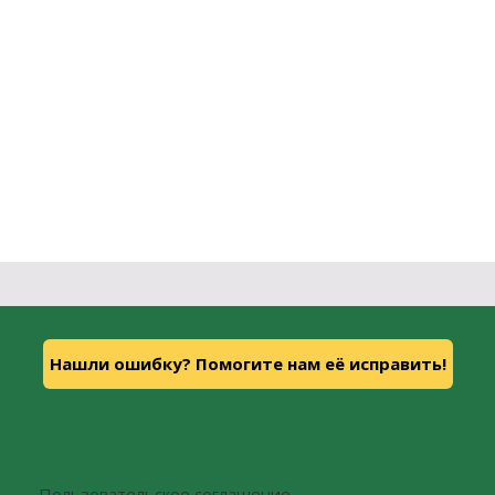
Нашли ошибку? Помогите нам её исправить!
Пользовательское соглашение