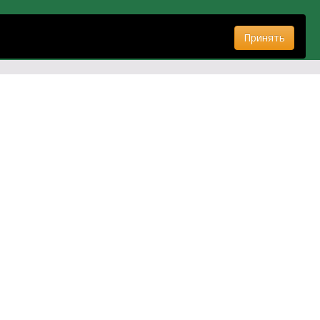
Принять