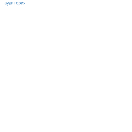
аудитория