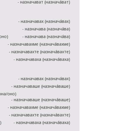
- назначават (назнача́ват)
- назначавах (назнача́вах)
- назначава (назнача́ва)
/оно)
- назначава (назнача́ва)
- назначавахме (назнача́вахме)
- назначавахте (назнача́вахте)
- назначаваха (назнача́ваха)
- назначавах (назнача́вах)
- назначаваше (назнача́ваше)
/она/оно)
- назначаваше (назнача́ваше)
- назначавахме (назнача́вахме)
- назначавахте (назнача́вахте)
)
- назначаваха (назнача́ваха)