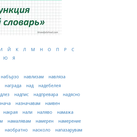
И
Й
К
Л
М
Н
О
П
Р
С
Ю
Я
набързо
навлизам
навляза
н
награда
над
надебелея
адлез
надпис
надпревара
надясно
знача
назначавам
наивен
накрая
нали
наляво
намажа
ам
намалявам
намерен
намерение
щ
наобратно
наоколо
напазарувам