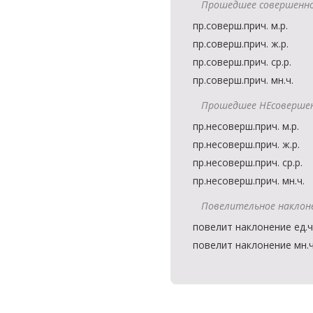
Прошедшее совершенно
пр.соверш.прич. м.р.
пр.соверш.прич. ж.р.
пр.соверш.прич. ср.р.
пр.соверш.прич. мн.ч.
Прошедшее НЕсовершен
пр.несоверш.прич. м.р.
пр.несоверш.прич. ж.р.
пр.несоверш.прич. ср.р.
пр.несоверш.прич. мн.ч.
Повелительное наклон
повелит наклонение ед.
повелит наклонение мн.