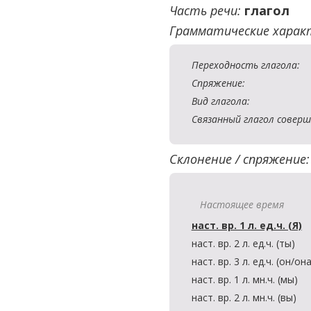
Часть речи:
глагол
Грамматические харак
Переходность глагола:
Спряжение:
Вид глагола:
Связанный глагол соверш
Склонение / спряжение:
Настоящее время
наст. вр. 1 л. ед.ч. (Я)
наст. вр. 2 л. ед.ч. (ты)
наст. вр. 3 л. ед.ч. (он/он
наст. вр. 1 л. мн.ч. (мы)
наст. вр. 2 л. мн.ч. (вы)