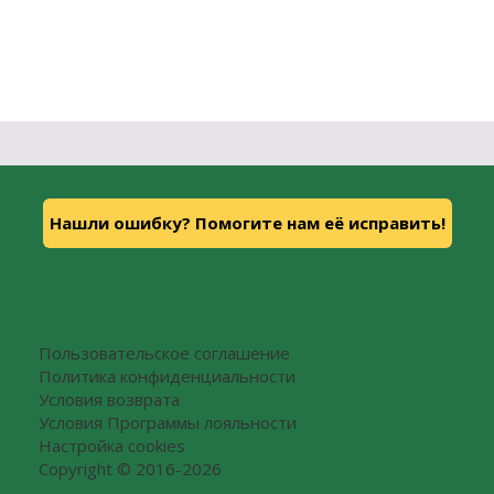
Нашли ошибку? Помогите нам её исправить!
Пользовательское соглашение
Политика конфиденциальности
Условия возврата
Условия Программы лояльности
Настройка cookies
Copyright © 2016-2026