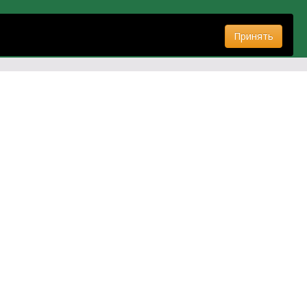
Принять