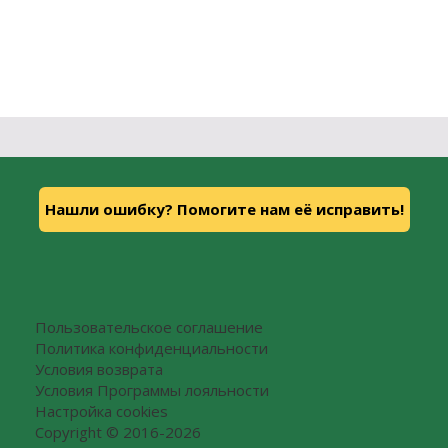
Нашли ошибку? Помогите нам её исправить!
Пользовательское соглашение
Политика конфиденциальности
Условия возврата
Условия Программы лояльности
Настройка cookies
Copyright © 2016-2026