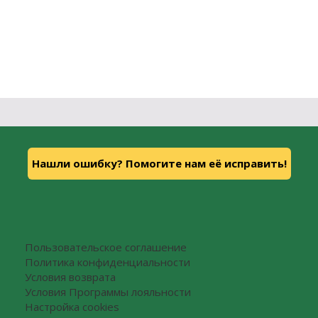
Нашли ошибку? Помогите нам её исправить!
Пользовательское соглашение
Политика конфиденциальности
Условия возврата
Условия Программы лояльности
Настройка cookies